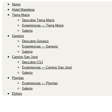
Home
Hotel Marielena
Tierra María
Descubre Tierra María
Experiencias — Tierra María
Galería
Genesis
Descubre Genesis
Experiencias — Genesis
Galería
Camino San José
Descubre CSJ
Experiencias — Camino San José
Galería
Playitas
Experiencias — Playitas
Galería
Elohim