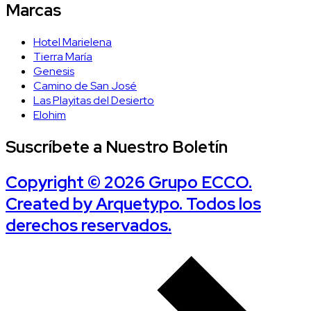
Marcas
Hotel Marielena
Tierra María
Genesis
Camino de San José
Las Playitas del Desierto
Elohim
Suscríbete a Nuestro Boletín
Copyright © 2026 Grupo ECCO.
Created by Arquetypo.
Todos los
derechos reservados.