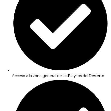
Acceso a la zona general de las Playitas del Desierto