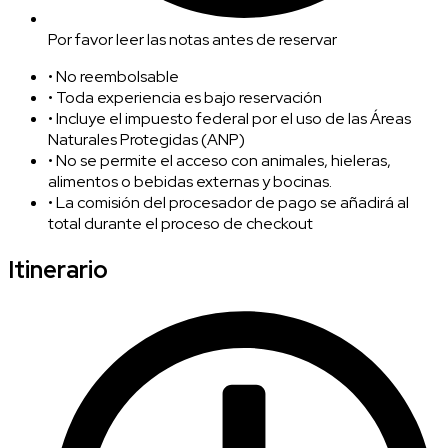
Por favor leer las notas antes de reservar
• No reembolsable
• Toda experiencia es bajo reservación
• Incluye el impuesto federal por el uso de las Áreas
Naturales Protegidas (ANP)
• No se permite el acceso con animales, hieleras,
alimentos o bebidas externas y bocinas.
• La comisión del procesador de pago se añadirá al
total durante el proceso de checkout
Itinerario