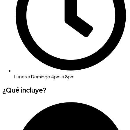
Lunes a Domingo 4pm a 8pm
¿Qué incluye?