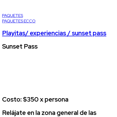
PAQUETES
PAQUETES ECCO
Playitas/ experiencias / sunset pass
Sunset Pass
Costo: $350 x persona
Relájate en la zona general de las