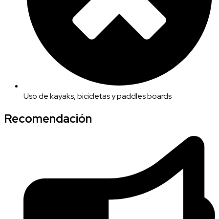
Uso de kayaks, bicicletas y paddles boards
Recomendación