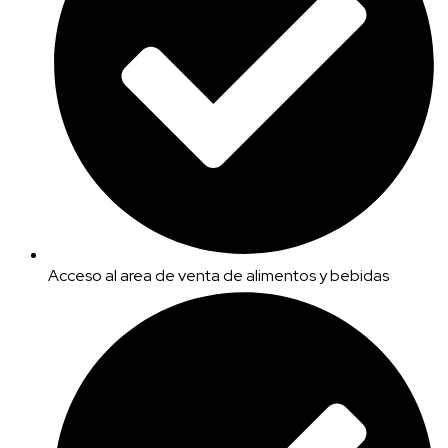
Acceso al area de venta de alimentos y bebidas