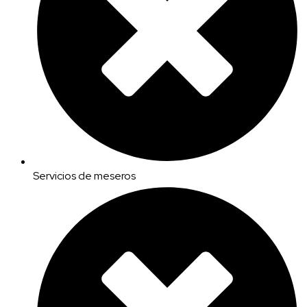
Servicios de meseros