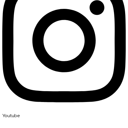
Youtube