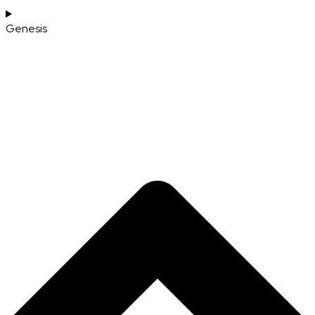
Genesis