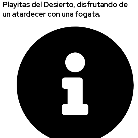
Playitas del Desierto, disfrutando de
un atardecer con una fogata.