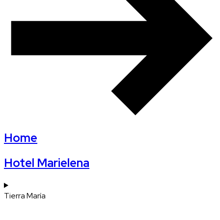
Home
Hotel Marielena
Tierra María