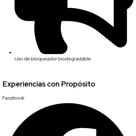
Uso de bloqueador biodegradable
Experiencias con Propósito
Facebook