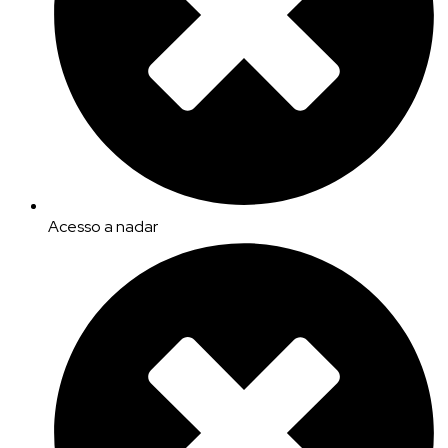
Acesso a nadar