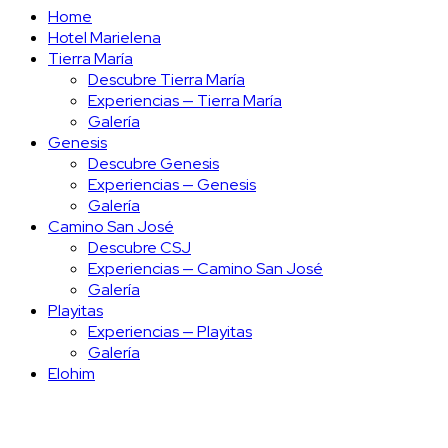
Home
Hotel Marielena
Tierra María
Descubre Tierra María
Experiencias — Tierra María
Galería
Genesis
Descubre Genesis
Experiencias — Genesis
Galería
Camino San José
Descubre CSJ
Experiencias — Camino San José
Galería
Playitas
Experiencias — Playitas
Galería
Elohim