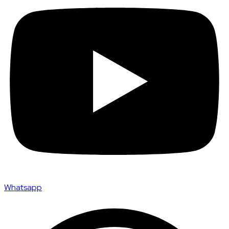
Whatsapp