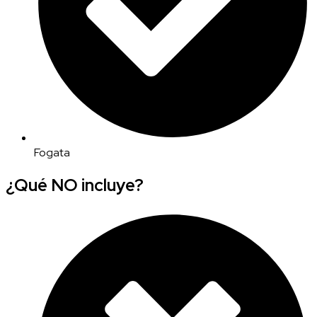
Fogata
¿Qué NO incluye?