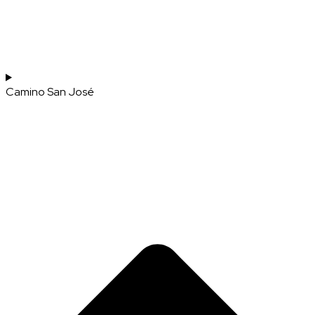
Camino San José