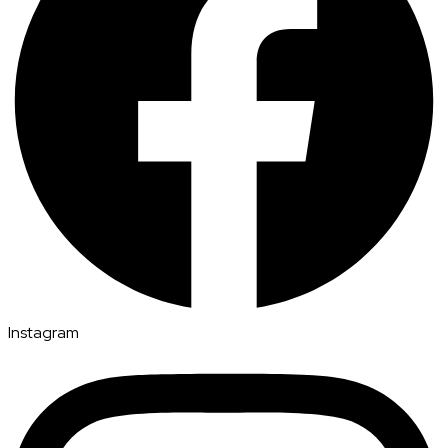
Instagram