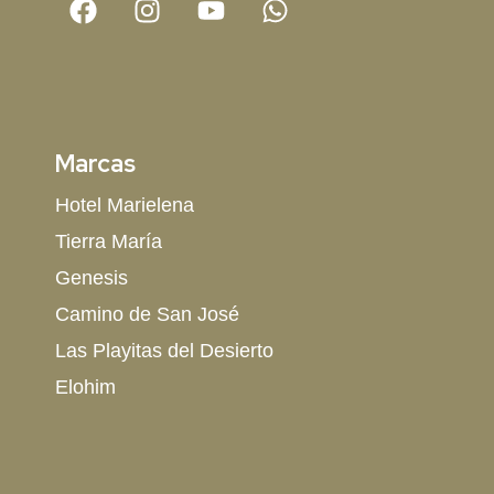
Marcas
Hotel Marielena
Tierra María
Genesis
Camino de San José
Las Playitas del Desierto
Elohim