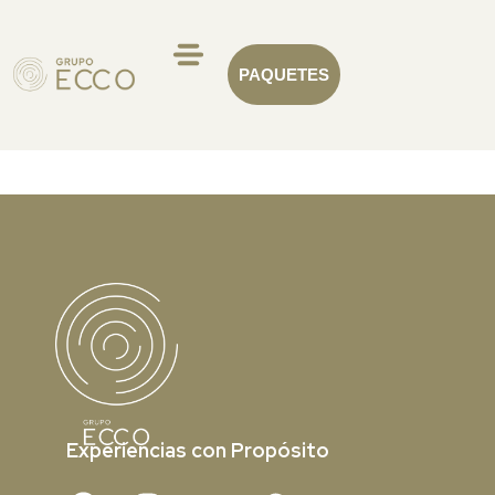
PAQUETES
Experiencias con Propósito